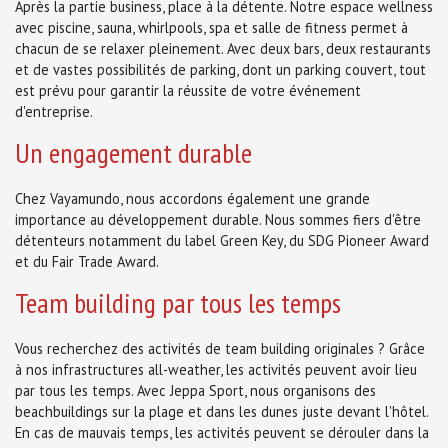
Après la partie business, place à la détente. Notre espace wellness
avec piscine, sauna, whirlpools, spa et salle de fitness permet à
chacun de se relaxer pleinement. Avec deux bars, deux restaurants
et de vastes possibilités de parking, dont un parking couvert, tout
est prévu pour garantir la réussite de votre événement
d'entreprise.
Un engagement durable
Chez Vayamundo, nous accordons également une grande
importance au développement durable. Nous sommes fiers d'être
détenteurs notamment du label Green Key, du SDG Pioneer Award
et du Fair Trade Award.
Team building par tous les temps
Vous recherchez des activités de team building originales ? Grâce
à nos infrastructures all-weather, les activités peuvent avoir lieu
par tous les temps. Avec Jeppa Sport, nous organisons des
beachbuildings sur la plage et dans les dunes juste devant l'hôtel.
En cas de mauvais temps, les activités peuvent se dérouler dans la