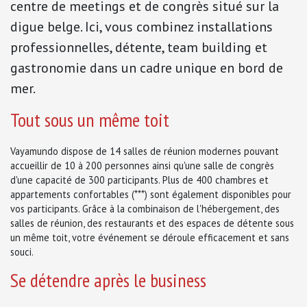
centre de meetings et de congrès situé sur la
digue belge. Ici, vous combinez installations
professionnelles, détente, team building et
gastronomie dans un cadre unique en bord de
mer.
Tout sous un même toit
Vayamundo dispose de 14 salles de réunion modernes pouvant
accueillir de 10 à 200 personnes ainsi qu'une salle de congrès
d'une capacité de 300 participants. Plus de 400 chambres et
appartements confortables (***) sont également disponibles pour
vos participants. Grâce à la combinaison de l'hébergement, des
salles de réunion, des restaurants et des espaces de détente sous
un même toit, votre événement se déroule efficacement et sans
souci.
Se détendre après le business