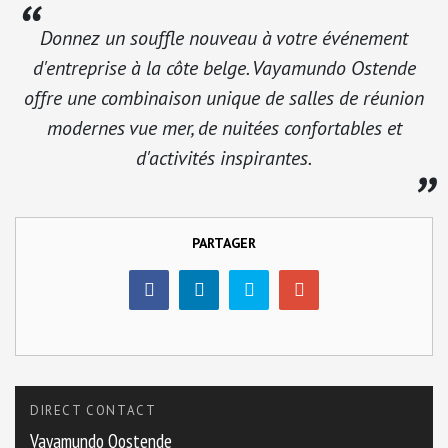
Donnez un souffle nouveau à votre événement
d'entreprise à la côte belge. Vayamundo Ostende
offre une combinaison unique de salles de réunion
modernes vue mer, de nuitées confortables et
d'activités inspirantes.
PARTAGER
DIRECT CONTACT
Vayamundo Oostende