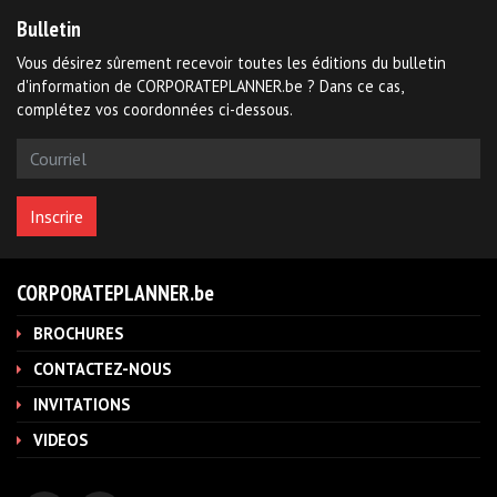
Bulletin
Vous désirez sûrement recevoir toutes les éditions du bulletin
d'information de CORPORATEPLANNER.be ? Dans ce cas,
complétez vos coordonnées ci-dessous.
CORPORATEPLANNER.be
BROCHURES
CONTACTEZ-NOUS
INVITATIONS
VIDEOS