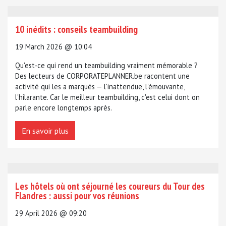
10 inédits : conseils teambuilding
19 March 2026 @ 10:04
Qu'est-ce qui rend un teambuilding vraiment mémorable ?
Des lecteurs de CORPORATEPLANNER.be racontent une
activité qui les a marqués — l'inattendue, l'émouvante,
l'hilarante. Car le meilleur teambuilding, c'est celui dont on
parle encore longtemps après.
En savoir plus
Les hôtels où ont séjourné les coureurs du Tour des
Flandres : aussi pour vos réunions
29 April 2026 @ 09:20