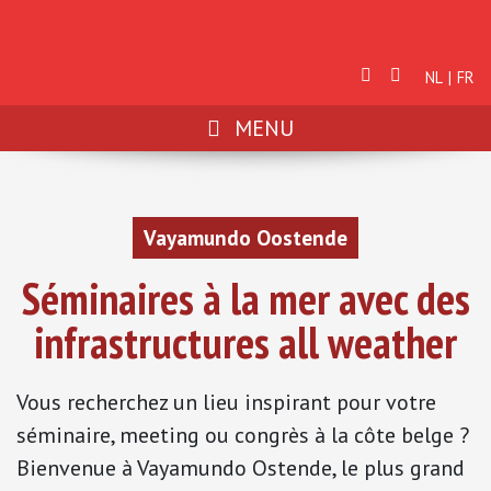
NL
FR
MENU
Vayamundo Oostende
Séminaires à la mer avec des
infrastructures all weather
Vous recherchez un lieu inspirant pour votre
séminaire, meeting ou congrès à la côte belge ?
Bienvenue à Vayamundo Ostende, le plus grand