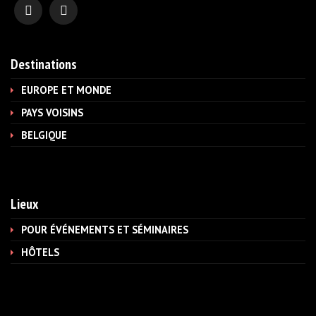
Destinations
EUROPE ET MONDE
PAYS VOISINS
BELGIQUE
Lieux
POUR ÉVÉNEMENTS ET SÉMINAIRES
HÔTELS