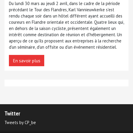
Du lundi 30 mars au jeudi 2 avril, dans le cadre de la période
précédant le Tour des Flandres, Karl Vannieuwkerke s'est
rendu chaque soir dans un hôtel différent ayant accueilli des
coureurs en Flandre orientale et occidentale. Quatre lieux qui,
en dehors de la saison cycliste, présentent également un
intérêt comme destination de réunion et d'hébergement. Un
aperçu de ce qu'ils proposent aux entreprises à la recherche
d'un séminaire, d'un offsite ou d'un événement résidentiel.
En savoir plus
Twitter
Tweets by CP_be