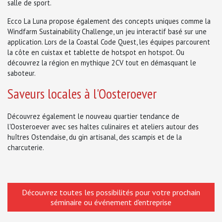
salle de sport.
Ecco La Luna propose également des concepts uniques comme la
Windfarm Sustainability Challenge, un jeu interactif basé sur une
application. Lors de la Coastal Code Quest, les équipes parcourent
la côte en cuistax et tablette de hotspot en hotspot. Ou
découvrez la région en mythique 2CV tout en démasquant le
saboteur.
Saveurs locales à l'Oosteroever
Découvrez également le nouveau quartier tendance de
l'Oosteroever avec ses haltes culinaires et ateliers autour des
huîtres Ostendaise, du gin artisanal, des scampis et de la
charcuterie.
Découvrez toutes les possibilités pour votre prochain
séminaire ou événement d'entreprise