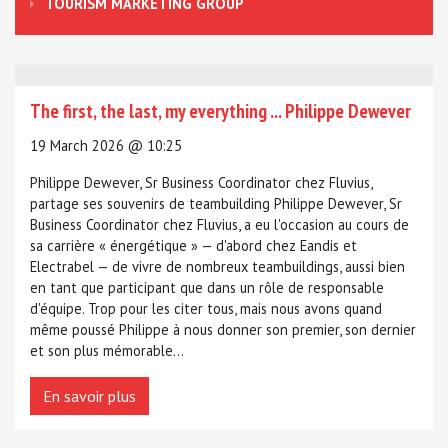
TOURISM MARKETING GROUP
The first, the last, my everything ... Philippe Dewever
19 March 2026 @ 10:25
Philippe Dewever, Sr Business Coordinator chez Fluvius,
partage ses souvenirs de teambuilding Philippe Dewever, Sr
Business Coordinator chez Fluvius, a eu l'occasion au cours de
sa carrière « énergétique » — d'abord chez Eandis et
Electrabel — de vivre de nombreux teambuildings, aussi bien
en tant que participant que dans un rôle de responsable
d'équipe. Trop pour les citer tous, mais nous avons quand
même poussé Philippe à nous donner son premier, son dernier
et son plus mémorable...
En savoir plus