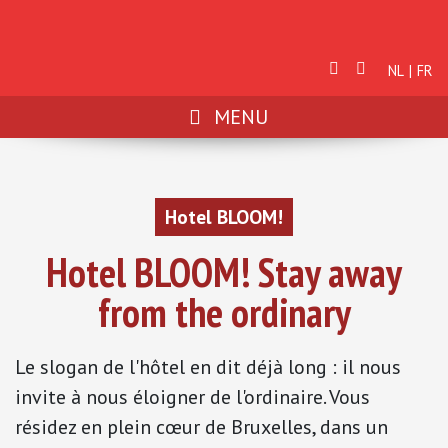
NL
FR
MENU
Hotel BLOOM!
Hotel BLOOM! Stay away
from the ordinary
Le slogan de l'hôtel en dit déjà long : il nous
invite à nous éloigner de l'ordinaire. Vous
résidez en plein cœur de Bruxelles, dans un