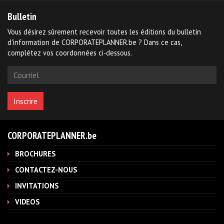
Bulletin
Vous désirez sûrement recevoir toutes les éditions du bulletin
d'information de CORPORATEPLANNER.be ? Dans ce cas,
complétez vos coordonnées ci-dessous.
CORPORATEPLANNER.be
BROCHURES
CONTACTEZ-NOUS
INVITATIONS
VIDEOS