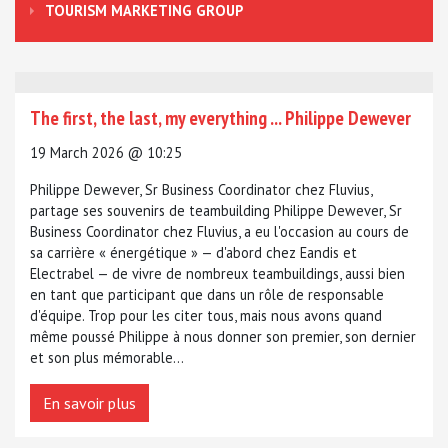
TOURISM MARKETING GROUP
The first, the last, my everything ... Philippe Dewever
19 March 2026 @ 10:25
Philippe Dewever, Sr Business Coordinator chez Fluvius,
partage ses souvenirs de teambuilding Philippe Dewever, Sr
Business Coordinator chez Fluvius, a eu l'occasion au cours de
sa carrière « énergétique » — d'abord chez Eandis et
Electrabel — de vivre de nombreux teambuildings, aussi bien
en tant que participant que dans un rôle de responsable
d'équipe. Trop pour les citer tous, mais nous avons quand
même poussé Philippe à nous donner son premier, son dernier
et son plus mémorable...
En savoir plus