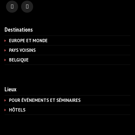
Destinations
EUROPE ET MONDE
PAYS VOISINS
BELGIQUE
Lieux
POUR ÉVÉNEMENTS ET SÉMINAIRES
HÔTELS