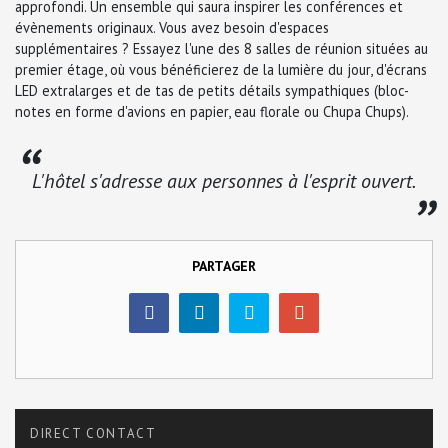
approfondi. Un ensemble qui saura inspirer les conférences et
évènements originaux. Vous avez besoin d'espaces
supplémentaires ? Essayez l'une des 8 salles de réunion situées au
premier étage, où vous bénéficierez de la lumière du jour, d'écrans
LED extralarges et de tas de petits détails sympathiques (bloc-
notes en forme d'avions en papier, eau florale ou Chupa Chups).
L'hôtel s'adresse aux personnes à l'esprit ouvert.
PARTAGER
DIRECT CONTACT