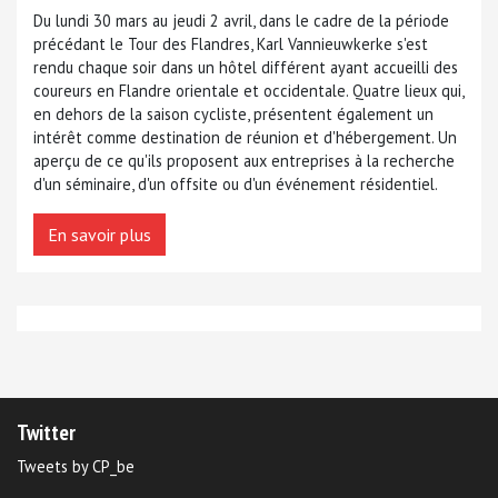
Du lundi 30 mars au jeudi 2 avril, dans le cadre de la période
précédant le Tour des Flandres, Karl Vannieuwkerke s'est
rendu chaque soir dans un hôtel différent ayant accueilli des
coureurs en Flandre orientale et occidentale. Quatre lieux qui,
en dehors de la saison cycliste, présentent également un
intérêt comme destination de réunion et d'hébergement. Un
aperçu de ce qu'ils proposent aux entreprises à la recherche
d'un séminaire, d'un offsite ou d'un événement résidentiel.
En savoir plus
Twitter
Tweets by CP_be