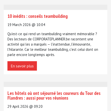
10 inédits : conseils teambuilding
19 March 2026 @ 10:04
Qu'est-ce qui rend un teambuilding vraiment mémorable ?
Des lecteurs de CORPORATEPLANNER.be racontent une
activité qui les a marqués — l'inattendue, l'émouvante,
l'hilarante. Car le meilleur teambuilding, c'est celui dont on
parle encore longtemps après.
En savoir plus
Les hôtels où ont séjourné les coureurs du Tour des
Flandres : aussi pour vos réunions
29 April 2026 @ 09:20