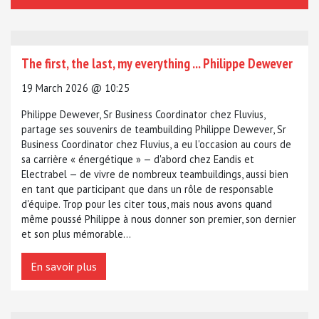
The first, the last, my everything ... Philippe Dewever
19 March 2026 @ 10:25
Philippe Dewever, Sr Business Coordinator chez Fluvius,
partage ses souvenirs de teambuilding Philippe Dewever, Sr
Business Coordinator chez Fluvius, a eu l'occasion au cours de
sa carrière « énergétique » — d'abord chez Eandis et
Electrabel — de vivre de nombreux teambuildings, aussi bien
en tant que participant que dans un rôle de responsable
d'équipe. Trop pour les citer tous, mais nous avons quand
même poussé Philippe à nous donner son premier, son dernier
et son plus mémorable...
En savoir plus