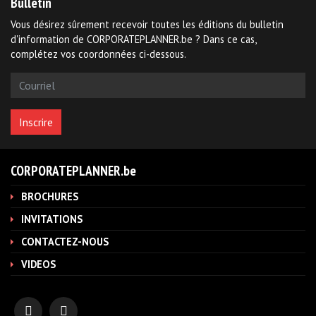
Bulletin
Vous désirez sûrement recevoir toutes les éditions du bulletin
d'information de CORPORATEPLANNER.be ? Dans ce cas,
complétez vos coordonnées ci-dessous.
CORPORATEPLANNER.be
BROCHURES
INVITATIONS
CONTACTEZ-NOUS
VIDEOS