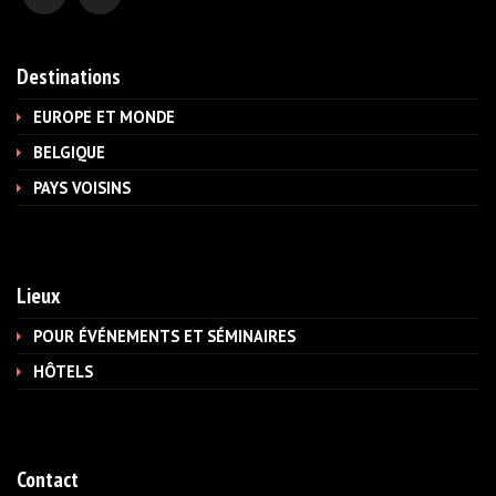
Destinations
EUROPE ET MONDE
BELGIQUE
PAYS VOISINS
Lieux
POUR ÉVÉNEMENTS ET SÉMINAIRES
HÔTELS
Contact