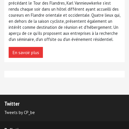
précédant le Tour des Flandres, Karl Vannieuwkerke s'est
rendu chaque soir dans un hôtel différent ayant accueilli des
coureurs en Flandre orientale et occidentale. Quatre lieux qui,
en dehors de la saison cycliste, présentent également un
intérêt comme destination de réunion et d'hébergement. Un
aperçu de ce qu'ils proposent aux entreprises à la recherche
d'un séminaire, d'un offsite ou d'un événement résidentiel.
En savoir plus
Twitter
Tweets by CP_be