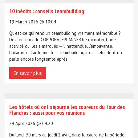
10 inédits : conseils teambuilding
19 March 2026 @ 10:04
Qu'est-ce qui rend un teambuilding vraiment mémorable ?
Des lecteurs de CORPORATEPLANNER.be racontent une
activité qui les a marqués — l'inattendue, l'émouvante,
l'hilarante. Car le meilleur teambuilding, c'est celui dont on
parle encore longtemps après.
En savoir plus
Les hôtels où ont séjourné les coureurs du Tour des
Flandres : aussi pour vos réunions
29 April 2026 @ 09:20
Du lundi 30 mars au jeudi 2 avril, dans le cadre de la période