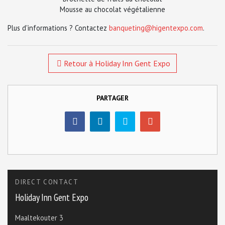
Mousse au chocolat végétalienne
Plus d'informations ? Contactez
banqueting@higentexpo.com
.
Retour à Holiday Inn Gent Expo
PARTAGER
DIRECT CONTACT
Holiday Inn Gent Expo
Maaltekouter 3