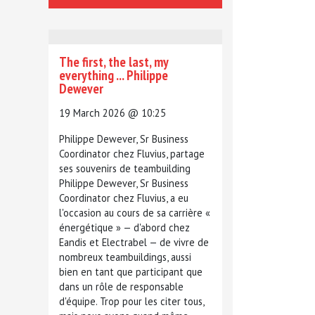
The first, the last, my
everything ... Philippe
Dewever
19 March 2026 @ 10:25
Philippe Dewever, Sr Business
Coordinator chez Fluvius, partage
ses souvenirs de teambuilding
Philippe Dewever, Sr Business
Coordinator chez Fluvius, a eu
l'occasion au cours de sa carrière «
énergétique » — d'abord chez
Eandis et Electrabel — de vivre de
nombreux teambuildings, aussi
bien en tant que participant que
dans un rôle de responsable
d'équipe. Trop pour les citer tous,