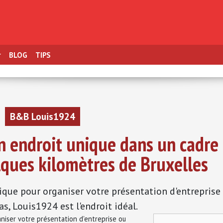
BLOG
TIPS
B&B Louis1924
 endroit unique dans un cadre
lques kilomètres de Bruxelles
nique pour organiser votre présentation d'entreprise
s, Louis1924 est l'endroit idéal.
aniser votre présentation d'entreprise ou