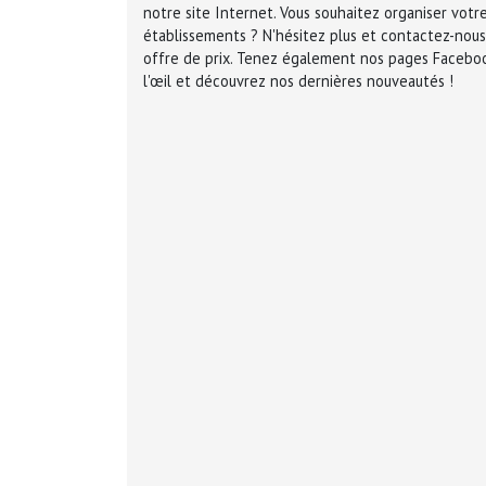
notre site Internet. Vous souhaitez organiser vot
établissements ? N'hésitez plus et contactez-nous
offre de prix. Tenez également nos pages Faceb
l'œil et découvrez nos dernières nouveautés !