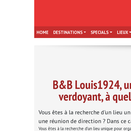
HOME
DESTINATIONS
SPECIALS
LIEUX
B&B Louis1924, un
verdoyant, à que
Vous êtes à la recherche d'un lieu u
une réunion de direction ? Dans ce ca
Vous êtes à la recherche d'un lieu unique pour org