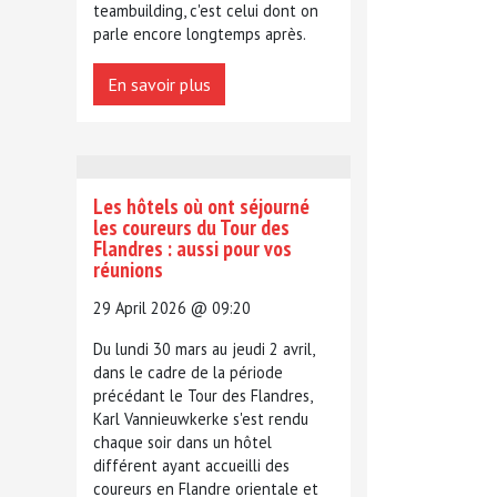
teambuilding, c'est celui dont on
parle encore longtemps après.
En savoir plus
Les hôtels où ont séjourné
les coureurs du Tour des
Flandres : aussi pour vos
réunions
29 April 2026 @ 09:20
Du lundi 30 mars au jeudi 2 avril,
dans le cadre de la période
précédant le Tour des Flandres,
Karl Vannieuwkerke s'est rendu
chaque soir dans un hôtel
différent ayant accueilli des
coureurs en Flandre orientale et