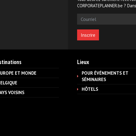
CORPORATEPLANNER.be ? Dans c
tinations
Lieux
EUROPE ET MONDE
POUR ÉVÉNEMENTS ET
SÉMINAIRES
ELGIQUE
HÔTELS
AYS VOISINS